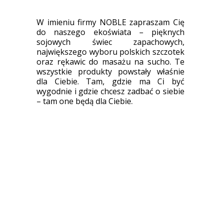
W imieniu firmy NOBLE zapraszam Cię
do naszego ekoświata – pięknych
sojowych świec zapachowych,
największego wyboru polskich szczotek
oraz rękawic do masażu na sucho. Te
wszystkie produkty powstały właśnie
dla Ciebie. Tam, gdzie ma Ci być
wygodnie i gdzie chcesz zadbać o siebie
– tam one będą dla Ciebie.