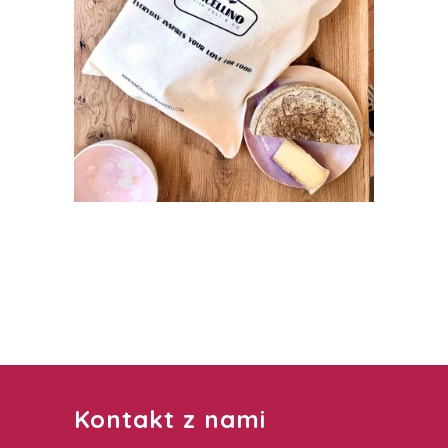
Kontakt z nami