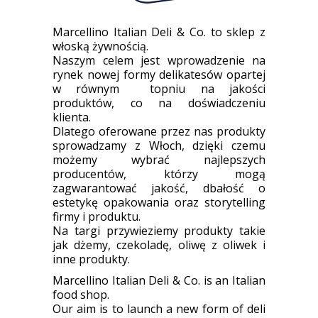
Marcellino Italian Deli & Co. to sklep z
włoską żywnością.
Naszym celem jest wprowadzenie na
rynek nowej formy delikatesów opartej
w równym topniu na jakości
produktów, co na doświadczeniu
klienta.
Dlatego oferowane przez nas produkty
sprowadzamy z Włoch, dzięki czemu
możemy wybrać najlepszych
producentów, którzy mogą
zagwarantować jakość, dbałość o
estetykę opakowania oraz storytelling
firmy i produktu.
Na targi przywieziemy produkty takie
jak dżemy, czekoladę, oliwę z oliwek i
inne produkty.
Marcellino Italian Deli & Co. is an Italian
food shop.
Our aim is to launch a new form of deli