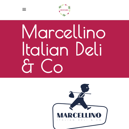
Marcellino
Italian Deli
& Co