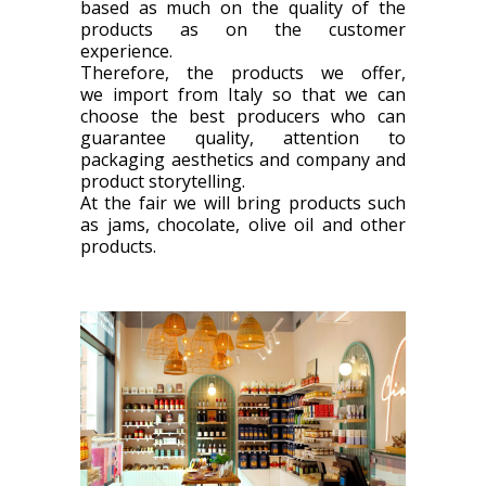
based as much on the quality of the
products as on the customer
experience.
Therefore, the products we offer,
we import from Italy so that we can
choose the best producers who can
guarantee quality, attention to
packaging aesthetics and company and
product storytelling.
At the fair we will bring products such
as jams, chocolate, olive oil and other
products.