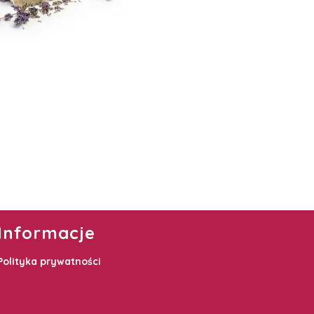
Informacje
Polityka prywatności