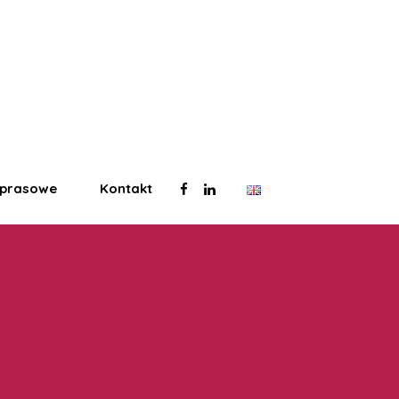
 prasowe
Kontakt