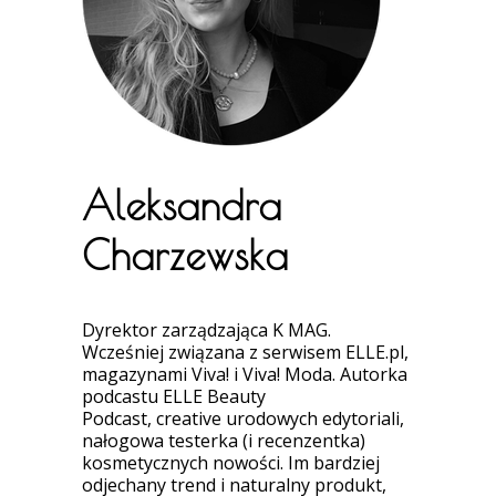
Aleksandra
Charzewska
Dyrektor zarządzająca K MAG.
Wcześniej związana z serwisem ELLE.pl,
magazynami Viva! i Viva! Moda. Autorka
podcastu ELLE Beauty
Podcast, creative urodowych edytoriali,
nałogowa testerka (i recenzentka)
kosmetycznych nowości. Im bardziej
odjechany trend i naturalny produkt,